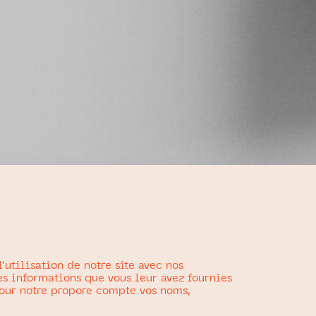
utilisation de notre site avec nos
es informations que vous leur avez fournies
 pour notre propore compte vos noms,