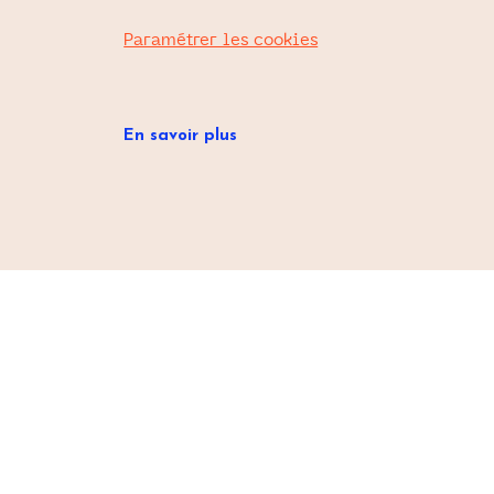
Paramétrer les cookies
En savoir plus