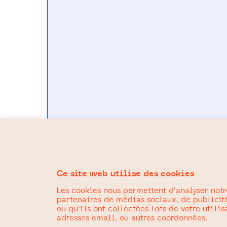
Ce site web utilise des cookies
Les cookies nous permettent d'analyser notr
partenaires de médias sociaux, de publicité
ou qu'ils ont collectées lors de votre util
adresses email, ou autres coordonnées.