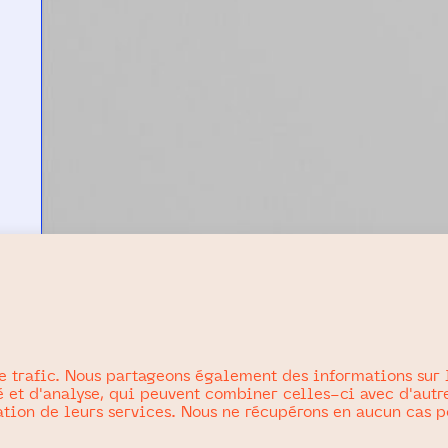
e trafic. Nous partageons également des informations sur l'
 et d'analyse, qui peuvent combiner celles-ci avec d'autr
isation de leurs services. Nous ne récupérons en aucun cas