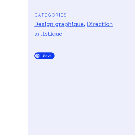
CATÉGORIES
Design graphique
,
Direction
artistique
Save